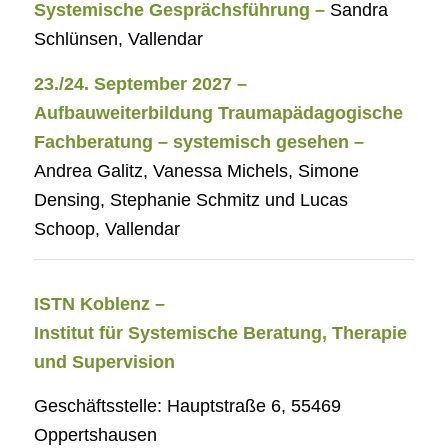
Systemische Gesprächsführung –
Sandra
Schlünsen, Vallendar
23./24. September 2027 –
Aufbauweiterbildung Traumapädagogische
Fachberatung – systemisch gesehen –
Andrea Galitz, Vanessa Michels, Simone
Densing, Stephanie Schmitz und Lucas
Schoop, Vallendar
ISTN Koblenz –
Institut für Systemische Beratung, Therapie
und Supervision
Geschäftsstelle: Hauptstraße 6, 55469
Oppertshausen