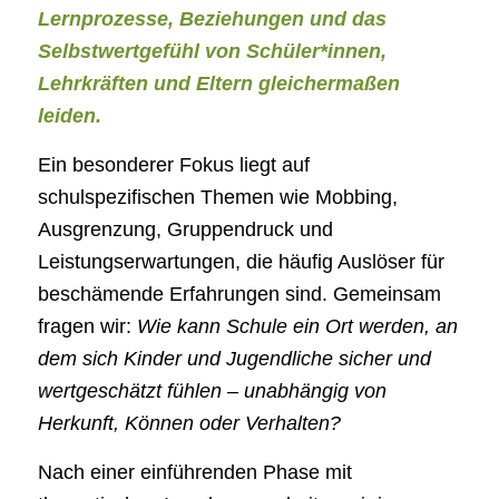
Lernprozesse, Beziehungen und das
Selbstwertgefühl von Schüler*innen,
Lehrkräften und Eltern gleichermaßen
leiden.
Ein besonderer Fokus liegt auf
schulspezifischen Themen wie Mobbing,
Ausgrenzung, Gruppendruck und
Leistungserwartungen, die häufig Auslöser für
beschämende Erfahrungen sind. Gemeinsam
fragen wir:
Wie kann Schule ein Ort werden, an
dem sich Kinder und Jugendliche sicher und
wertgeschätzt fühlen – unabhängig von
Herkunft, Können oder Verhalten?
Nach einer einführenden Phase mit