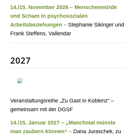
14./15. November 2026 – Menschenwürde
und Scham in psychosozialen
Arbeitsbeziehungen –
Stephanie Sikinger und
Frank Steffens, Vallendar
2027
Veranstaltungsreihe „Zu Gast in Koblenz“ –
gemeinsam mit der DGSF
14./15. Januar 2027 –
„Manchmal müsste
man zaubern können“
–
Dana Juraschek, zu