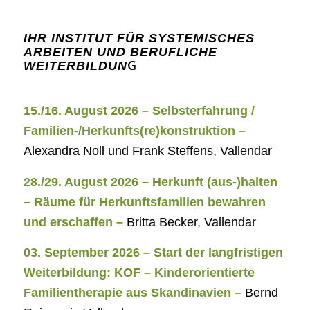
IHR INSTITUT FÜR SYSTEMISCHES
ARBEITEN UND BERUFLICHE
G
WEITERBILDUN
15./16. August 2026 – Selbsterfahrung /
Familien-/Herkunfts(re)konstruktion –
Alexandra Noll und Frank Steffens, Vallendar
28./29. August 2026 – Herkunft (aus-)halten
– Räume für Herkunftsfamilien bewahren
und erschaffen –
Britta Becker, Vallendar
03. September 2026 – Start der langfristigen
Weiterbildung: KOF – Kinderorientierte
Familientherapie aus Skandinavien –
Bernd