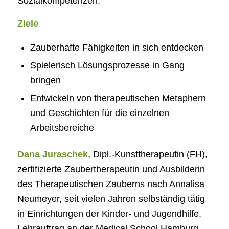
Sozialkompetenzen.
Ziele
Zauberhafte Fähigkeiten in sich entdecken
Spielerisch Lösungsprozesse in Gang
bringen
Entwickeln von therapeutischen Metaphern
und Geschichten für die einzelnen
Arbeitsbereiche
Dana Juraschek
, Dipl.-Kunsttherapeutin (FH),
zertifizierte Zaubertherapeutin und Ausbilderin
des Therapeutischen Zauberns nach Annalisa
Neumeyer, seit vielen Jahren selbständig tätig
in Einrichtungen der Kinder- und Jugendhilfe,
Lehrauftrag an der Medical School Hamburg,