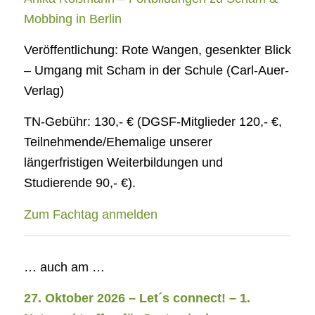
Mobbing in Berlin
Veröffentlichung: Rote Wangen, gesenkter Blick
– Umgang mit Scham in der Schule (Carl-Auer-
Verlag)
TN-Gebühr: 130,- € (DGSF-Mitglieder 120,- €,
Teilnehmende/Ehemalige unserer
längerfristigen Weiterbildungen und
Studierende 90,- €).
Zum Fachtag anmelden
… auch am …
27. Oktober 2026 – Let´s connect! – 1.