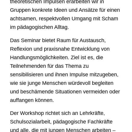
theoretischen Impulsen erarbeiten wir in
Gruppen konkrete Ideen und Ansätze für einen
achtsamen, respektvollen Umgang mit Scham
im pädagogischen Alltag.
Das Seminar bietet Raum für Austausch,
Reflexion und praxisnahe Entwicklung von
Handlungsmöglichkeiten. Ziel ist es, die
Teilnehmenden für das Thema zu
sensibilisieren und ihnen Impulse mitzugeben,
wie sie junge Menschen würdevoll begleiten
und beschämende Situationen vermeiden oder
auffangen können.
Der Workshop richtet sich an Lehrkräfte,
Schulsozialarbeit, pädagogische Fachkräfte
und alle, die mit jungen Menschen arbeiten –