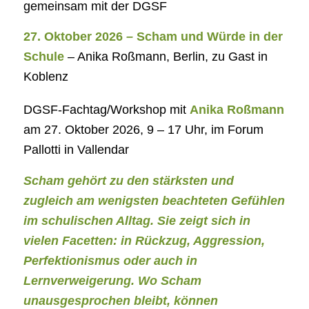
gemeinsam mit der DGSF
27. Oktober 2026
–
Scham und Würde in der
Schule
– Anika Roßmann, Berlin, zu Gast in
Koblenz
DGSF-Fachtag/Workshop mit
Anika Roßmann
am 27. Oktober 2026, 9 – 17 Uhr, im Forum
Pallotti in Vallendar
Scham gehört zu den stärksten und
zugleich am wenigsten beachteten Gefühlen
im schulischen Alltag. Sie zeigt sich in
vielen Facetten: in Rückzug, Aggression,
Perfektionismus oder auch in
Lernverweigerung. Wo Scham
unausgesprochen bleibt, können