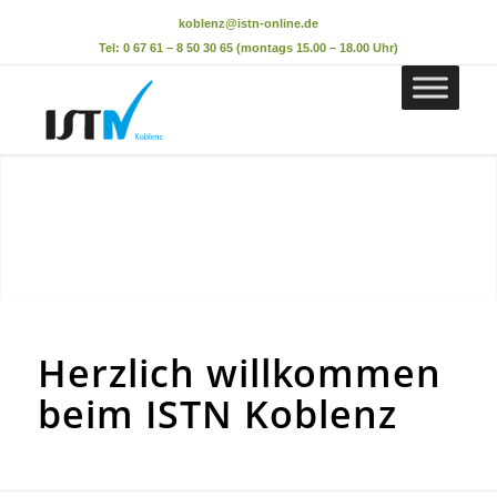
koblenz@istn-online.de
Tel: 0 67 61 – 8 50 30 65 (montags 15.00 – 18.00 Uhr)
Herzlich willkommen
beim ISTN Koblenz