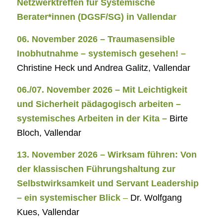
Netzwerktreffen für Systemische
Berater*innen (DGSF/SG) in Vallendar
06. November 2026 – Traumasensible
Inobhutnahme – systemisch gesehen! –
Christine Heck und Andrea Galitz, Vallendar
06./07. November 2026 – Mit Leichtigkeit
und Sicherheit pädagogisch arbeiten –
systemisches Arbeiten in der Kita –
Birte
Bloch, Vallendar
13. November 2026 – Wirksam führen: Von
der klassischen Führungshaltung zur
Selbstwirksamkeit und Servant Leadership
– ein systemischer Blick
–
Dr. Wolfgang
Kues, Vallendar