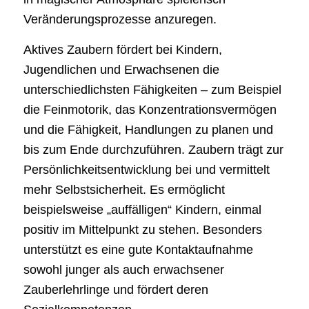
Veränderungsprozesse anzuregen.
Aktives Zaubern fördert bei Kindern,
Jugendlichen und Erwachsenen die
unterschiedlichsten Fähigkeiten – zum Beispiel
die Feinmotorik, das Konzentrationsvermögen
und die Fähigkeit, Handlungen zu planen und
bis zum Ende durchzuführen. Zaubern trägt zur
Persönlichkeitsentwicklung bei und vermittelt
mehr Selbstsicherheit. Es ermöglicht
beispielsweise „auffälligen“ Kindern, einmal
positiv im Mittelpunkt zu stehen. Besonders
unterstützt es eine gute Kontaktaufnahme
sowohl junger als auch erwachsener
Zauberlehrlinge und fördert deren