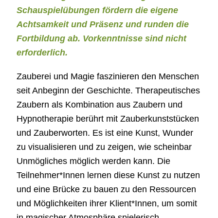
Schauspielübungen fördern die eigene
Achtsamkeit und Präsenz und runden die
Fortbildung ab. Vorkenntnisse sind nicht
erforderlich.
Zauberei und Magie faszinieren den Menschen
seit Anbeginn der Geschichte. Therapeutisches
Zaubern als Kombination aus Zaubern und
Hypnotherapie berührt mit Zauberkunststücken
und Zauberworten. Es ist eine Kunst, Wunder
zu visualisieren und zu zeigen, wie scheinbar
Unmögliches möglich werden kann. Die
Teilnehmer*Innen lernen diese Kunst zu nutzen
und eine Brücke zu bauen zu den Ressourcen
und Möglichkeiten ihrer Klient*Innen, um somit
in magischer Atmosphäre spielerisch