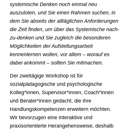
systemische Denken noch einmal neu
auszuloten, und Sie einen Rahmen suchen, in
dem Sie abseits der alltäglichen Anforderungen
die Zeit finden, um über das Systemische nach-
zu-denken und Sie zugleich die besonderen
Möglichkeiten der Aufstellungsarbeit
kennenlernen wollen, vor allem – worauf es
dabei ankommt – sollten Sie mitmachen.
Der zweitägige Workshop ist für
sozialpädagogische und psychologische
Kolleg*innen, Supervisor*innen, Coach*innen
und Berater*innen gedacht, die ihre
Handlungskompetenzen erweitern möchten.
Wir bevorzugen eine interaktive und
praxisorientierte Herangehensweise, deshalb