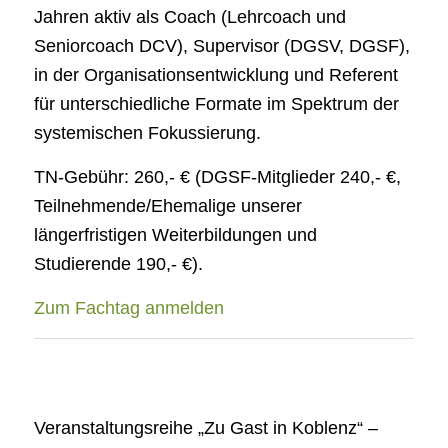
Jahren aktiv als Coach (Lehrcoach und
Seniorcoach DCV), Supervisor (DGSV, DGSF),
in der Organisationsentwicklung und Referent
für unterschiedliche Formate im Spektrum der
systemischen Fokussierung.
TN-Gebühr: 260,- € (DGSF-Mitglieder 240,- €,
Teilnehmende/Ehemalige unserer
längerfristigen Weiterbildungen und
Studierende 190,- €).
Zum Fachtag anmelden
Veranstaltungsreihe „Zu Gast in Koblenz“ –