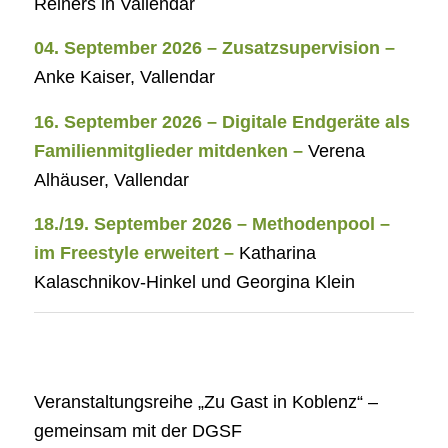
Reiners in Vallendar
04. September 2026 – Zusatzsupervision –
Anke Kaiser, Vallendar
16. September 2026 – Digitale Endgeräte als
Familienmitglieder mitdenken –
Verena
Alhäuser, Vallendar
18./19. September 2026 – Methodenpool –
im Freestyle erweitert –
Katharina
Kalaschnikov-Hinkel und Georgina Klein
Veranstaltungsreihe „Zu Gast in Koblenz“ –
gemeinsam mit der DGSF