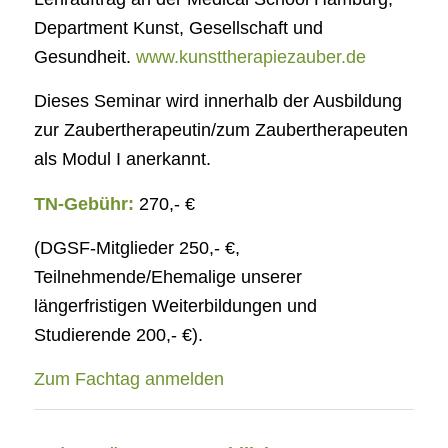
Department Kunst, Gesellschaft und
Gesundheit.
www.kunsttherapiezauber.de
Dieses Seminar wird innerhalb der Ausbildung
zur Zaubertherapeutin/zum Zaubertherapeuten
als Modul I anerkannt.
TN-Gebühr:
270,- €
(DGSF-Mitglieder 250,- €,
Teilnehmende/Ehemalige unserer
längerfristigen Weiterbildungen und
Studierende 200,- €).
Zum Fachtag anmelden