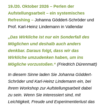
19./20. Oktober 2026 – Perlen der
Aufstellungsarbeit – ein systemisches
Refreshing –
Johanna Göddert-Schröder und
Prof. Karl-Heinz Lindemann in Vallendar
„Das Wirkliche ist nur ein Sonderfall des
Möglichen und deshalb auch anders
denkbar. Daraus folgt, dass wir das
Wirkliche umzudenken haben, um ins
Mögliche vorzustoßen.“
(Friedrich Dürenmatt)
In diesem Sinne laden Sie Johanna Göddert-
Schröder und Karl-Heinz Lindemann ein, bei
ihrem Workshop zur Aufstellungsarbeit dabei
zu sein. Wenn Sie interessiert sind, mit
Leichtigkeit, Freude und Experimentierlust das