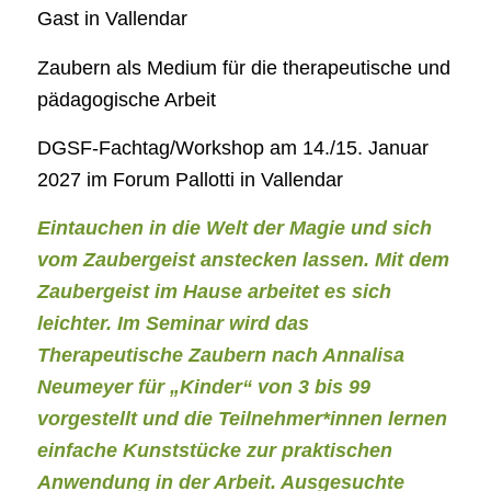
Gast in Vallendar
Zaubern als Medium für die therapeutische und
pädagogische Arbeit
DGSF-Fachtag/Workshop am 14./15. Januar
2027 im Forum Pallotti in Vallendar
Eintauchen in die Welt der Magie und sich
vom Zaubergeist anstecken lassen. Mit dem
Zaubergeist im Hause arbeitet es sich
leichter. Im Seminar wird das
Therapeutische Zaubern nach Annalisa
Neumeyer für „Kinder“ von 3 bis 99
vorgestellt und die Teilnehmer*innen lernen
einfache Kunststücke zur praktischen
Anwendung in der Arbeit. Ausgesuchte