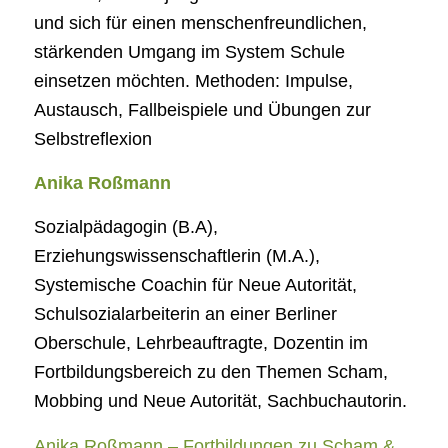
und sich für einen menschenfreundlichen,
stärkenden Umgang im System Schule
einsetzen möchten. Methoden: Impulse,
Austausch, Fallbeispiele und Übungen zur
Selbstreflexion
Anika Roßmann
Sozialpädagogin (B.A),
Erziehungswissenschaftlerin (M.A.),
Systemische Coachin für Neue Autorität,
Schulsozialarbeiterin an einer Berliner
Oberschule, Lehrbeauftragte, Dozentin im
Fortbildungsbereich zu den Themen Scham,
Mobbing und Neue Autorität, Sachbuchautorin.
Anika Roßmann – Fortbildungen zu Scham &