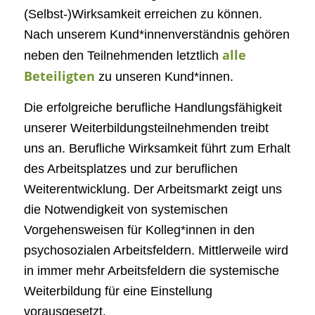
(Selbst-)Wirksamkeit erreichen zu können.
Nach unserem Kund*innenverständnis gehören
alle
neben den Teilnehmenden letztlich
Beteiligten
zu unseren Kund*innen.
Die erfolgreiche berufliche Handlungsfähigkeit
unserer Weiterbildungsteilnehmenden treibt
uns an. Berufliche Wirksamkeit führt zum Erhalt
des Arbeitsplatzes und zur beruflichen
Weiterentwicklung. Der Arbeitsmarkt zeigt uns
die Notwendigkeit von systemischen
Vorgehensweisen für Kolleg*innen in den
psychosozialen Arbeitsfeldern. Mittlerweile wird
in immer mehr Arbeitsfeldern die systemische
Weiterbildung für eine Einstellung
vorausgesetzt.