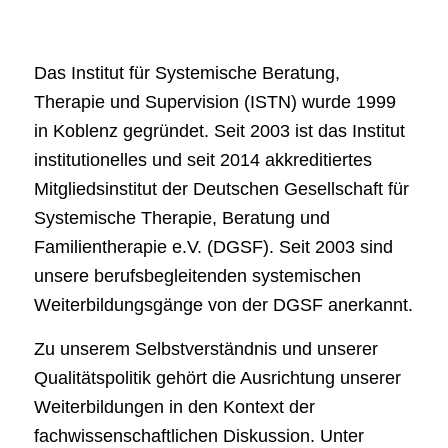
Das Institut für Systemische Beratung,
Therapie und Supervision (ISTN) wurde 1999
in Koblenz gegründet. Seit 2003 ist das Institut
institutionelles und seit 2014 akkreditiertes
Mitgliedsinstitut der Deutschen Gesellschaft für
Systemische Therapie, Beratung und
Familientherapie e.V. (DGSF). Seit 2003 sind
unsere berufsbegleitenden systemischen
Weiterbildungsgänge von der DGSF anerkannt.
Zu unserem Selbstverständnis und unserer
Qualitätspolitik gehört die Ausrichtung unserer
Weiterbildungen in den Kontext der
fachwissenschaftlichen Diskussion. Unter