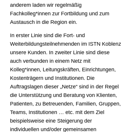
anderem laden wir regelmäßig
Fachkolleg*innen zur Fortbildung und zum
Austausch in die Region ein.
In erster Linie sind die Fort- und
Weiterbildungsteilnehmenden im ISTN Koblenz
unsere Kunden. In zweiter Linie sind diese
auch verbunden in einem Netz mit
Kolleg*innen, Leitungskräften, Einrichtungen,
Kostenträgern und Institutionen. Die
Auftragslagen dieser „Netze“ sind in der Regel
die Unterstützung und Beratung von Klienten,
Patienten, zu Betreuenden, Familien, Gruppen,
Teams, Institutionen … etc. mit dem Ziel
beispielsweise eine Steigerung der
individuellen und/oder gemeinsamen