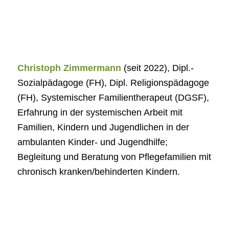
Christoph Zimmermann
(seit 2022), Dipl.-
Sozialpädagoge (FH), Dipl. Religionspädagoge
(FH), Systemischer Familientherapeut (DGSF),
Erfahrung in der systemischen Arbeit mit
Familien, Kindern und Jugendlichen in der
ambulanten Kinder- und Jugendhilfe;
Begleitung und Beratung von Pflegefamilien mit
chronisch kranken/behinderten Kindern.