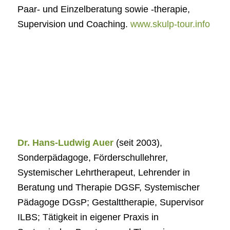
Paar- und Einzelberatung sowie -therapie,
Supervision und Coaching.
www.skulp-tour.info
Dr. Hans-Ludwig Auer
(seit 2003),
Sonderpädagoge, Förderschullehrer,
Systemischer Lehrtherapeut, Lehrender in
Beratung und Therapie DGSF, Systemischer
Pädagoge DGsP; Gestalttherapie, Supervisor
ILBS; Tätigkeit in eigener Praxis in