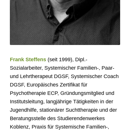
Frank Steffens
(seit 1999), Dipl.-
Sozialarbeiter, Systemischer Familien-, Paar-
und Lehrtherapeut DGSF, Systemischer Coach
DGSF, Europäisches Zertifikat für
Psychotherapie ECP, Gründungsmitglied und
Institutsleitung, langjährige Tätigkeiten in der
Jugendhilfe, stationärer Suchttherapie und der
Beratungsstelle des Studierendenwerkes
Koblenz, Praxis für Systemische Familien-,