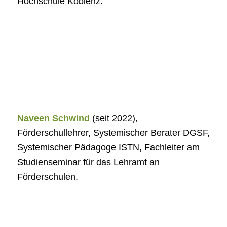
Hochschule Koblenz.
Naveen Schwind
(seit 2022),
Förderschullehrer, Systemischer Berater DGSF,
Systemischer Pädagoge ISTN, Fachleiter am
Studienseminar für das Lehramt an
Förderschulen.