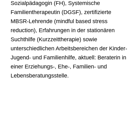
Sozialpädagogin (FH), Systemische
Familientherapeutin (DGSF), zertifizierte
MBSR-Lehrende (mindful based stress
reduction), Erfahrungen in der stationären
Suchthilfe (Kurzzeittherapie) sowie
unterschiedlichen Arbeitsbereichen der Kinder-
Jugend- und Familienhilfe, aktuell: Beraterin in
einer Erziehungs-, Ehe-, Familien- und
Lebensberatungsstelle.