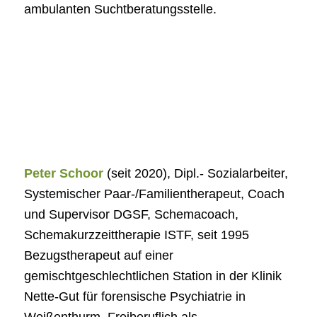
ambulanten Suchtberatungsstelle.
Peter Schoor
(seit 2020), Dipl.- Sozialarbeiter,
Systemischer Paar-/Familientherapeut, Coach
und Supervisor DGSF, Schemacoach,
Schemakurzzeittherapie ISTF, seit 1995
Bezugstherapeut auf einer
gemischtgeschlechtlichen Station in der Klinik
Nette-Gut für forensische Psychiatrie in
Weißenthurm, Freiberuflich als