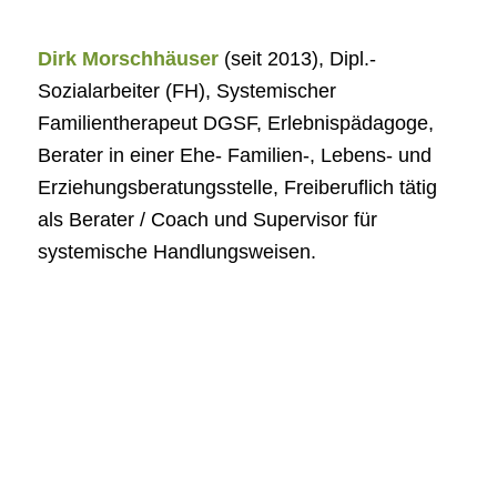
Dirk Morschhäuser
(seit 2013), Dipl.-
Sozialarbeiter (FH), Systemischer
Familientherapeut DGSF, Erlebnispädagoge,
Berater in einer Ehe- Familien-, Lebens- und
Erziehungsberatungsstelle, Freiberuflich tätig
als Berater / Coach und Supervisor für
systemische Handlungsweisen.