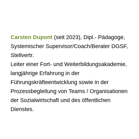
Carsten Dupont
(seit 2023), Dipl.- Pädagoge,
Systemischer Supervisor/Coach/Berater DGSF,
Stellvertr.
Leiter einer Fort- und Weiterbildungsakademie,
langjährige Erfahrung in der
Führungskräfteentwicklung sowie in der
Prozessbegleitung von Teams / Organisationen
der Sozialwirtschaft und des öffentlichen
Dienstes.