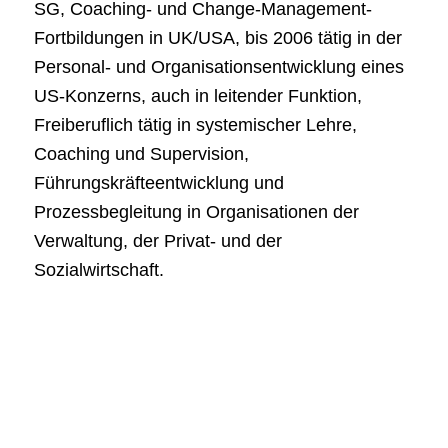
SG, Coaching- und Change-Management-
Fortbildungen in UK/USA, bis 2006 tätig in der
Personal- und Organisationsentwicklung eines
US-Konzerns, auch in leitender Funktion,
Freiberuflich tätig in systemischer Lehre,
Coaching und Supervision,
Führungskräfteentwicklung und
Prozessbegleitung in Organisationen der
Verwaltung, der Privat- und der
Sozialwirtschaft.