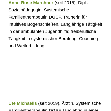
Anne-Rose Marchner
(seit 2015), Dipl.-
Sozialpädagogin, Systemische
Familientherapeutin DGSF, Trainerin für
Intuitives Bogenschießen, Langjährige Tätigkeit
in der ambulanten Jugendhilfe; freiberufliche
Tätigkeit in systemischer Beratung, Coaching
und Weiterbildung.
Ute Michaelis
(seit 2019), Ärztin, Systemische
Familientherapeutin DGSF, langjährig in einer