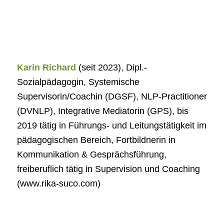
Karin Richard
(seit 2023), Dipl.-
Sozialpädagogin, Systemische
Supervisorin/Coachin (DGSF), NLP-Practitioner
(DVNLP), Integrative Mediatorin (GPS), bis
2019 tätig in Führungs- und Leitungstätigkeit im
pädagogischen Bereich, Fortbildnerin in
Kommunikation & Gesprächsführung,
freiberuflich tätig in Supervision und Coaching
(www.rika-suco.com)