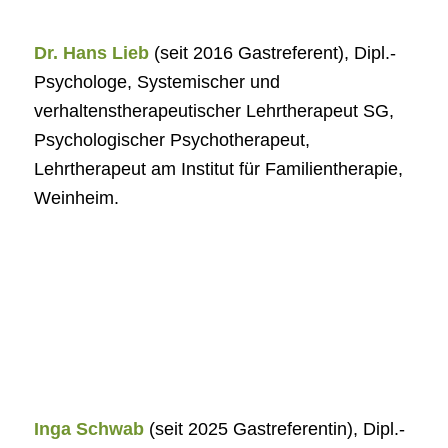
Dr. Hans Lieb
(seit 2016 Gastreferent), Dipl.-
Psychologe, Systemischer und
verhaltenstherapeutischer Lehrtherapeut SG,
Psychologischer Psychotherapeut,
Lehrtherapeut am Institut für Familientherapie,
Weinheim.
Inga Schwab
(seit 2025 Gastreferentin), Dipl.-