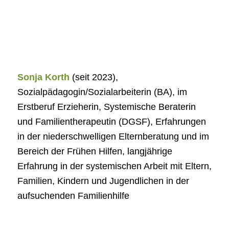
Sonja Korth
(seit 2023),
Sozialpädagogin/Sozialarbeiterin (BA), im
Erstberuf Erzieherin, Systemische Beraterin
und Familientherapeutin (DGSF), Erfahrungen
in der niederschwelligen Elternberatung und im
Bereich der Frühen Hilfen, langjährige
Erfahrung in der systemischen Arbeit mit Eltern,
Familien, Kindern und Jugendlichen in der
aufsuchenden Familienhilfe