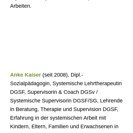
Arbeiten.
Anke Kaiser
(seit 2008), Dipl.-
Sozialpädagogin, Systemische Lehrtherapeutin
DGSF, Supervisorin & Coach DGSv /
Systemische Supervisorin DGSF/SG, Lehrende
in Beratung, Therapie und Supervision DGSF,
Erfahrung in der systemischen Arbeit mit
Kindern, Eltern, Familien und Erwachsenen in