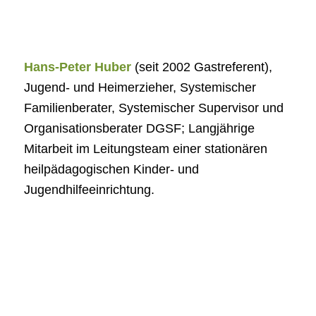
Hans-Peter Huber
(seit 2002 Gastreferent),
Jugend- und Heimerzieher, Systemischer
Familienberater, Systemischer Supervisor und
Organisationsberater DGSF; Langjährige
Mitarbeit im Leitungsteam einer stationären
heilpädagogischen Kinder- und
Jugendhilfeeinrichtung.