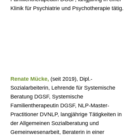
Klinik für Psychiatrie und Psychotherapie tätig.
Renate Mücke,
(seit 2019), Dipl.-
Sozialarbeiterin, Lehrende für Systemische
Beratung DGSF, Systemische
Familientherapeutin DGSF, NLP-Master-
Practitioner DVNLP, langjährige Tätigkeiten in
der Allgemeinen Sozialberatung und
Gemeinwesenarbeit, Beraterin in einer