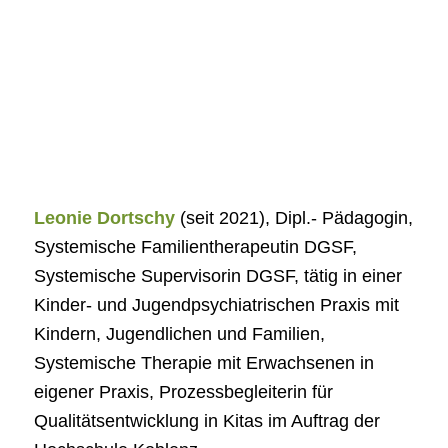
Leonie Dortschy
(seit 2021), Dipl.- Pädagogin,
Systemische Familientherapeutin DGSF,
Systemische Supervisorin DGSF, tätig in einer
Kinder- und Jugendpsychiatrischen Praxis mit
Kindern, Jugendlichen und Familien,
Systemische Therapie mit Erwachsenen in
eigener Praxis, Prozessbegleiterin für
Qualitätsentwicklung in Kitas im Auftrag der