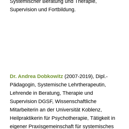
Systemischer Beratung und Therapie,
Supervision und Fortbildung.
Dr. Andrea Dobkowitz
(2007-2019), Dipl.-
Pädagogin, Systemische Lehrtherapeutin,
Lehrende in Beratung, Therapie und
Supervision DGSF, Wissenschaftliche
Mitarbeiterin an der Universität Koblenz,
Heilpraktikerin für Psychotherapie, Tätigkeit in
eigener Praxisgemeinschaft für systemisches