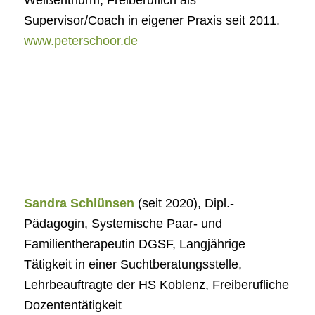
Supervisor/Coach in eigener Praxis seit 2011.
www.peterschoor.de
Sandra Schlünsen
(seit 2020), Dipl.-
Pädagogin, Systemische Paar- und
Familientherapeutin DGSF, Langjährige
Tätigkeit in einer Suchtberatungsstelle,
Lehrbeauftragte der HS Koblenz, Freiberufliche
Dozententätigkeit