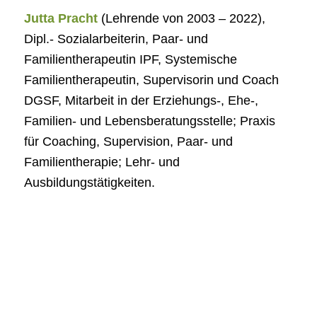
Jutta Pracht
(Lehrende von 2003 – 2022),
Dipl.- Sozialarbeiterin, Paar- und
Familientherapeutin IPF, Systemische
Familientherapeutin, Supervisorin und Coach
DGSF, Mitarbeit in der Erziehungs-, Ehe-,
Familien- und Lebensberatungsstelle; Praxis
für Coaching, Supervision, Paar- und
Familientherapie; Lehr- und
Ausbildungstätigkeiten.