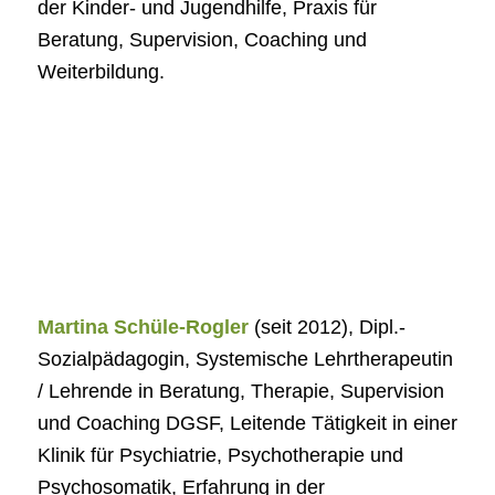
der Kinder- und Jugendhilfe, Praxis für
Beratung, Supervision, Coaching und
Weiterbildung.
Martina Schüle-Rogler
(seit 2012), Dipl.-
Sozialpädagogin, Systemische Lehrtherapeutin
/ Lehrende in Beratung, Therapie, Supervision
und Coaching DGSF, Leitende Tätigkeit in einer
Klinik für Psychiatrie, Psychotherapie und
Psychosomatik, Erfahrung in der