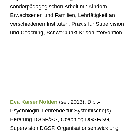
sonderpädagogischen Arbeit mit Kindern,
Erwachsenen und Familien, Lehrtätigkeit an
verschiedenen Instituten, Praxis für Supervision
und Coaching, Schwerpunkt Krisenintervention.
Eva Kaiser Nolden
(seit 2013), Dipl.-
Psychologin, Lehrende für Systemische(s)
Beratung DGSF/SG, Coaching DGSF/SG,
Supervision DGSF, Organisationsentwicklung