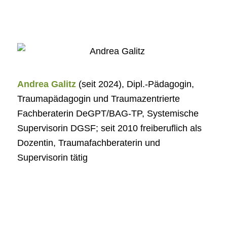
Andrea Galitz
(seit 2024), Dipl.-Pädagogin,
Traumapädagogin und Traumazentrierte
Fachberaterin DeGPT/BAG-TP, Systemische
Supervisorin DGSF; seit 2010 freiberuflich als
Dozentin, Traumafachberaterin und
Supervisorin tätig