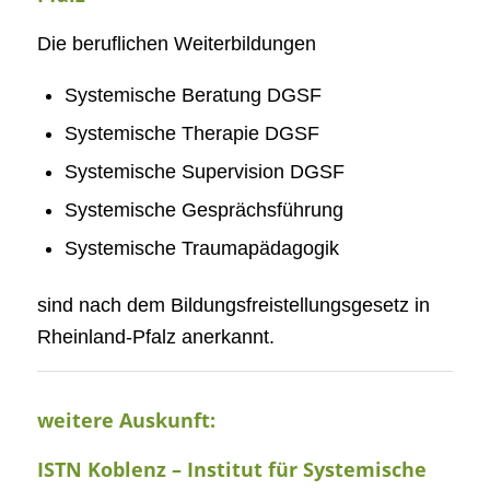
Die beruflichen Weiterbildungen
Systemische Beratung DGSF
Systemische Therapie DGSF
Systemische Supervision DGSF
Systemische Gesprächsführung
Systemische Traumapädagogik
sind nach dem Bildungsfreistellungsgesetz in
Rheinland-Pfalz anerkannt.
weitere Auskunft:
ISTN Koblenz – Institut für Systemische