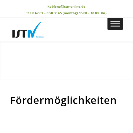
koblenz@istn-online.de
Tel: 0 67 61 – 8 50 30 65 (montags 15.00 – 18.00 Uhr)
Fördermöglichkeiten