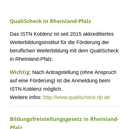
QualiScheck in Rheinland-Pfalz
Das ISTN Koblenz ist seit 2015 akkreditiertes
Weiterbildungsinstitut für die Förderung der
beruflichen Weiterbildung mit dem QualiScheck
in Rheinland-Pfalz.
Wichtig:
Nach Antragstellung (ohne Anspruch
auf eine Förderung) ist die Anmeldung beim
ISTN Koblenz möglich.
Weitere Infos:
http://www.qualischeck.rlp.de
Bildungsfreistellungsgesetz in Rheinland-
Pfalz